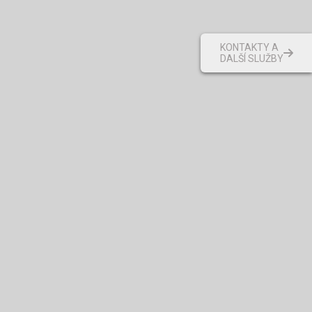
KONTAKTY A
DALŠÍ SLUŽBY