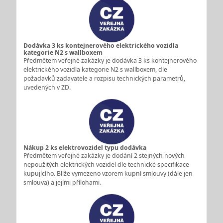
Dodávka 3 ks kontejnerového elektrického vozidla
kategorie N2 s wallboxem
Předmětem veřejné zakázky je dodávka 3 ks kontejnerového
elektrického vozidla kategorie N2 s wallboxem, dle
požadavků zadavatele a rozpisu technických parametrů,
uvedených v ZD.
Nákup 2 ks elektrovozidel typu dodávka
Předmětem veřejné zakázky je dodání 2 stejných nových
nepoužitých elektrických vozidel dle technické specifikace
kupujícího. Blíže vymezeno vzorem kupní smlouvy (dále jen
smlouva) a jejími přílohami.