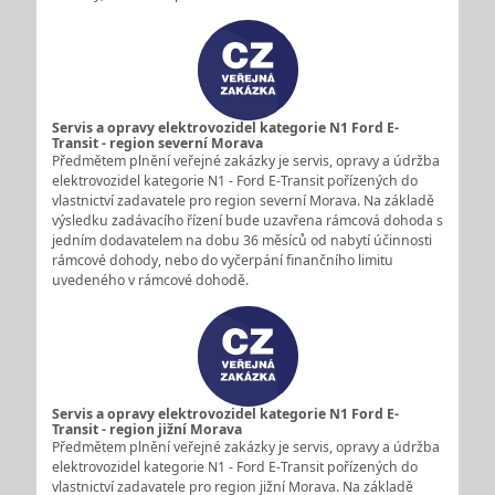
Servis a opravy elektrovozidel kategorie N1 Ford E-
Transit - region severní Morava
Předmětem plnění veřejné zakázky je servis, opravy a údržba
elektrovozidel kategorie N1 - Ford E-Transit pořízených do
vlastnictví zadavatele pro region severní Morava. Na základě
výsledku zadávacího řízení bude uzavřena rámcová dohoda s
jedním dodavatelem na dobu 36 měsíců od nabytí účinnosti
rámcové dohody, nebo do vyčerpání finančního limitu
uvedeného v rámcové dohodě.
Servis a opravy elektrovozidel kategorie N1 Ford E-
Transit - region jižní Morava
Předmětem plnění veřejné zakázky je servis, opravy a údržba
elektrovozidel kategorie N1 - Ford E-Transit pořízených do
vlastnictví zadavatele pro region jižní Morava. Na základě