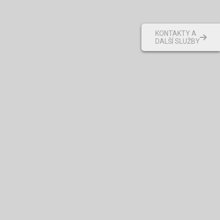
KONTAKTY A
DALŠÍ SLUŽBY