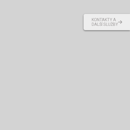
KONTAKTY A
DALŠÍ SLUŽBY