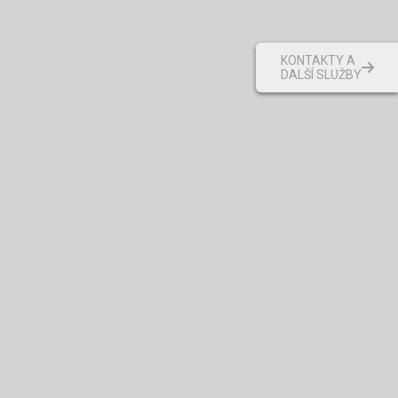
KONTAKTY A
DALŠÍ SLUŽBY