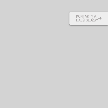
KONTAKTY A
DALŠÍ SLUŽBY