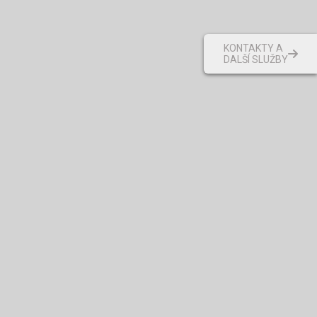
KONTAKTY A
DALŠÍ SLUŽBY