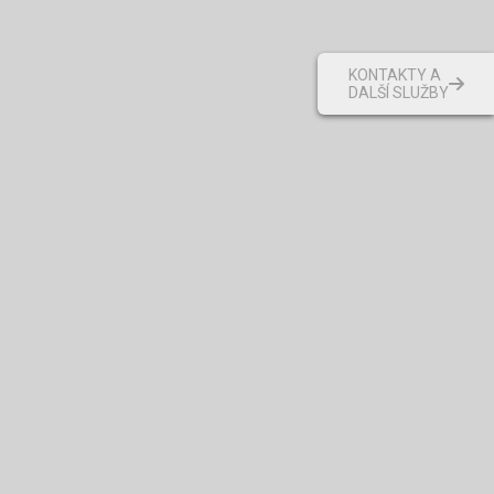
KONTAKTY A
DALŠÍ SLUŽBY