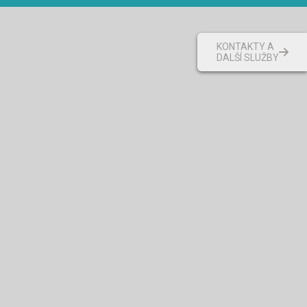
KONTAKTY A
DALŠÍ SLUŽBY