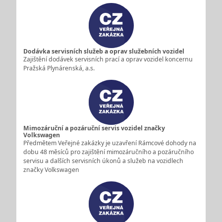
Dodávka servisních služeb a oprav služebních vozidel
Zajištění dodávek servisních prací a oprav vozidel koncernu
Pražská Plynárenská, a.s.
Mimozáruční a pozáruční servis vozidel značky
Volkswagen
Předmětem Veřejné zakázky je uzavření Rámcové dohody na
dobu 48 měsíců pro zajištění mimozáručního a pozáručního
servisu a dalších servisních úkonů a služeb na vozidlech
značky Volkswagen