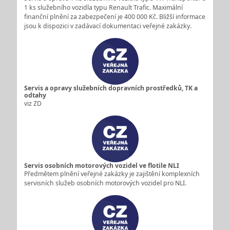
1 ks služebního vozidla typu Renault Trafic. Maximální
finanční plnění za zabezpečení je 400 000 Kč. Bližší informace
jsou k dispozici v zadávací dokumentaci veřejné zakázky.
Servis a opravy služebních dopravních prostředků, TK a
odtahy
viz ZD
Servis osobních motorových vozidel ve flotile NLI
Předmětem plnění veřejné zakázky je zajištění komplexních
servisních služeb osobních motorových vozidel pro NLI.