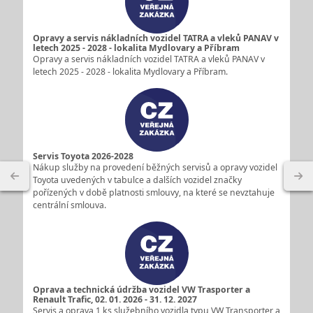
Opravy a servis nákladních vozidel TATRA a vleků PANAV v
letech 2025 - 2028 - lokalita Mydlovary a Příbram
Opravy a servis nákladních vozidel TATRA a vleků PANAV v
letech 2025 - 2028 - lokalita Mydlovary a Příbram.
Servis Toyota 2026-2028
Nákup služby na provedení běžných servisů a opravy vozidel
Toyota uvedených v tabulce a dalších vozidel značky
pořízených v době platnosti smlouvy, na které se nevztahuje
centrální smlouva.
Oprava a technická údržba vozidel VW Trasporter a
Renault Trafic, 02. 01. 2026 - 31. 12. 2027
Servis a oprava 1 ks služebního vozidla typu VW Transporter a