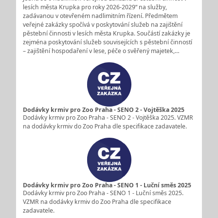
lesích města Krupka pro roky 2026-2029“ na služby,
zadávanou v otevřeném nadlimitním řízení. Předmětem
veřejné zakázky spočívá v poskytování služeb na zajištění
pěstební činnosti v lesích města Krupka. Součástí zakázky je
zejména poskytování služeb souvisejících s pěstební činností
– zajištění hospodaření v lese, péče o svěřený majetek,…
Dodávky krmiv pro Zoo Praha - SENO 2 - Vojtěška 2025
Dodávky krmiv pro Zoo Praha - SENO 2 - Vojtěška 2025. VZMR
na dodávky krmiv do Zoo Praha dle specifikace zadavatele.
Dodávky krmiv pro Zoo Praha - SENO 1 - Luční směs 2025
Dodávky krmiv pro Zoo Praha - SENO 1 - Luční směs 2025.
VZMR na dodávky krmiv do Zoo Praha dle specifikace
zadavatele.