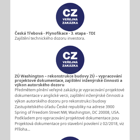
Česká Třebová - Plynofikace - 3. etapa - TDI
Zajištění technického dozoru investora.
ZÚ Washington – rekonstrukce budovy ZÚ – vypracování
projektové dokumentace, zajištění inženýrské činnosti a
výkon autorského dozoru
Předmětem plnění veřejné zakázky je vypracování projektové
dokumentace v anglické verzi, zajištění inženýrské činnosti a
výkon autorského dozoru pro rekonstrukci budovy
Zastupitelského úřadu České republiky na adrese 3900
Spring of Freedom Street NW, Washington, DC 20008, USA.
Podkladem pro vypracování projektové dokumentace jsou
Projektová dokumentace pro stavební povolení z 02/2018, viz
Příloha…