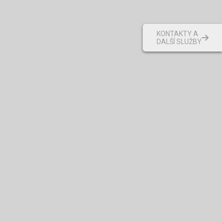
KONTAKTY A
DALŠÍ SLUŽBY