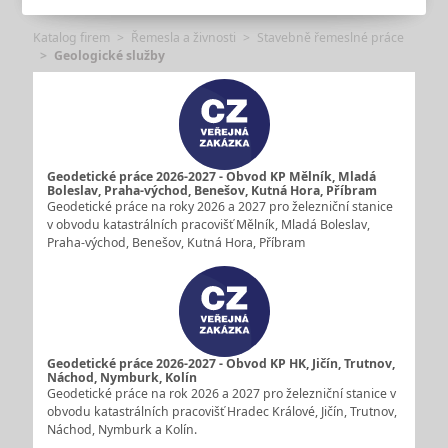
Katalog firem
Řemesla a živnosti
Stavebně řemeslné práce
Geologické služby
Geodetické práce 2026-2027 - Obvod KP Mělník, Mladá
Boleslav, Praha-východ, Benešov, Kutná Hora, Příbram
Geodetické práce na roky 2026 a 2027 pro železniční stanice
v obvodu katastrálních pracovišť Mělník, Mladá Boleslav,
Praha-východ, Benešov, Kutná Hora, Příbram
Geodetické práce 2026-2027 - Obvod KP HK, Jičín, Trutnov,
Náchod, Nymburk, Kolín
Geodetické práce na rok 2026 a 2027 pro železniční stanice v
obvodu katastrálních pracovišť Hradec Králové, Jičín, Trutnov,
Náchod, Nymburk a Kolín.