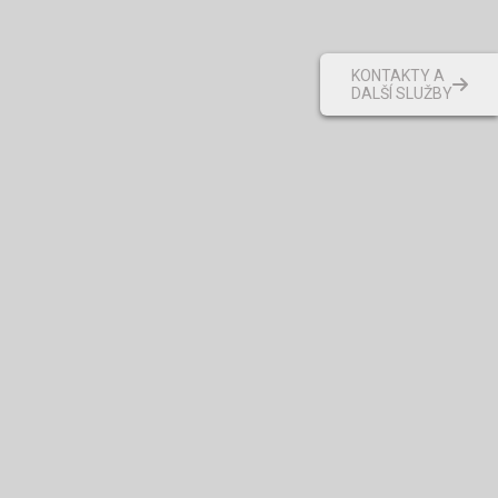
KONTAKTY A
DALŠÍ SLUŽBY