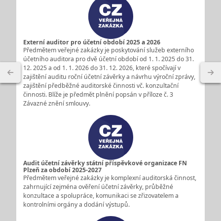
Externí auditor pro účetní období 2025 a 2026
Předmětem veřejné zakázky je poskytování služeb externího
účetního auditora pro dvě účetní období od 1. 1. 2025 do 31.
12. 2025 a od 1. 1. 2026 do 31. 12. 2026, které spočívají v
zajištění auditu roční účetní závěrky a návrhu výroční zprávy,
zajištění předběžné auditorské činnosti vč. konzultační
činnosti. Blíže je předmět plnění popsán v příloze č. 3
Závazné znění smlouvy.
Audit účetní závěrky státní příspěvkové organizace FN
Plzeň za období 2025-2027
Předmětem veřejné zakázky je komplexní auditorská činnost,
zahrnující zejména ověření účetní závěrky, průběžné
konzultace a spolupráce, komunikaci se zřizovatelem a
kontrolními orgány a dodání výstupů.