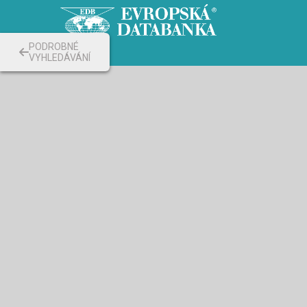
PODROBNÉ
VYHLEDÁVÁNÍ