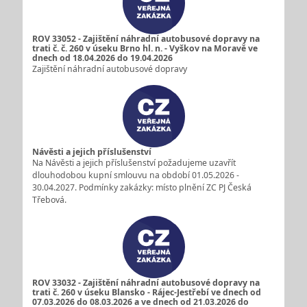
ROV 33052 - Zajištění náhradní autobusové dopravy na
trati č. č. 260 v úseku Brno hl. n. - Vyškov na Moravě ve
dnech od 18.04.2026 do 19.04.2026
Zajištění náhradní autobusové dopravy
Návěsti a jejich příslušenství
Na Návěsti a jejich příslušenství požadujeme uzavřít
dlouhodobou kupní smlouvu na období 01.05.2026 -
30.04.2027. Podmínky zakázky: místo plnění ZC PJ Česká
Třebová.
ROV 33032 - Zajištění náhradní autobusové dopravy na
trati č. 260 v úseku Blansko - Rájec-Jestřebí ve dnech od
07.03.2026 do 08.03.2026 a ve dnech od 21.03.2026 do