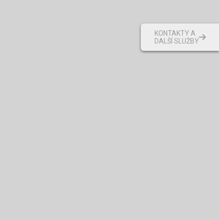
KONTAKTY A
DALŠÍ SLUŽBY