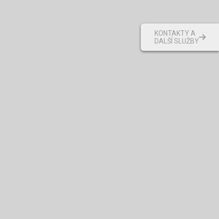
KONTAKTY A
DALŠÍ SLUŽBY