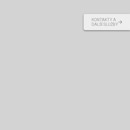
KONTAKTY A
DALŠÍ SLUŽBY