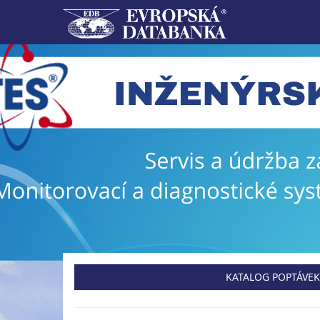
KATALOG POPTÁVEK