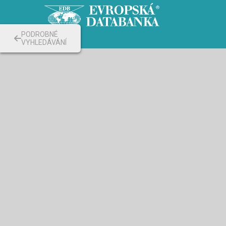
PODROBNÉ
VYHLEDÁVÁNÍ