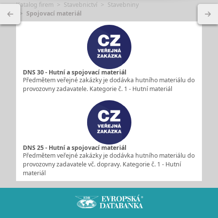
Katalog firem
Stavebnictví
Stavebniny
Spojovací materiál
DNS 30 - Hutní a spojovací materiál
Předmětem veřejné zakázky je dodávka hutního materiálu do
provozovny zadavatele. Kategorie č. 1 - Hutní materiál
DNS 25 - Hutní a spojovací materiál
Předmětem veřejné zakázky je dodávka hutního materiálu do
provozovny zadavatele vč. dopravy. Kategorie č. 1 - Hutní
materiál