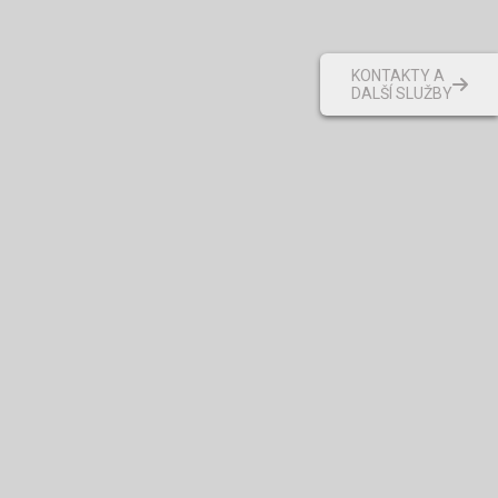
KONTAKTY A
DALŠÍ SLUŽBY