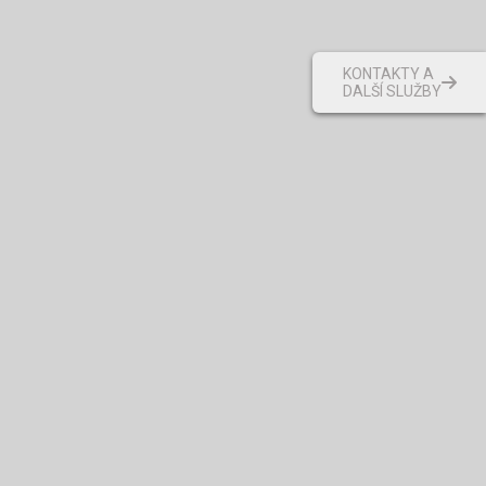
KONTAKTY A
DALŠÍ SLUŽBY