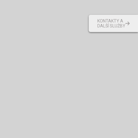
KONTAKTY A
DALŠÍ SLUŽBY