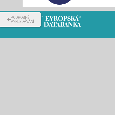
PODROBNÉ
VYHLEDÁVÁNÍ