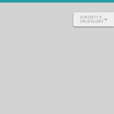
KONTAKTY A
DALŠÍ SLUŽBY