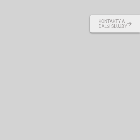
KONTAKTY A
DALŠÍ SLUŽBY