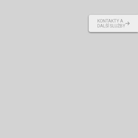
KONTAKTY A
DALŠÍ SLUŽBY