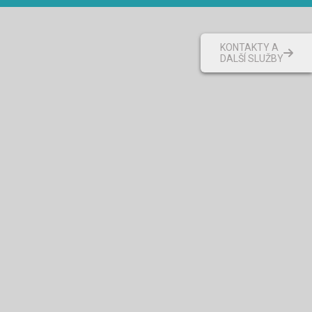
KONTAKTY A
DALŠÍ SLUŽBY