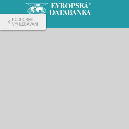
PODROBNÉ
VYHLEDÁVÁNÍ